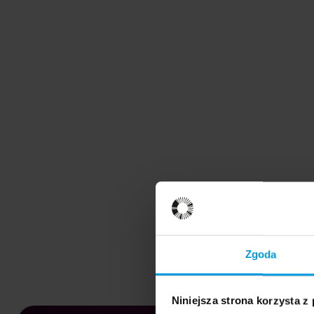
Zgoda
Niniejsza strona korzysta z