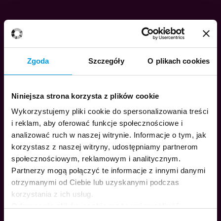
Zgoda
Szczegóły
O plikach cookies
Niniejsza strona korzysta z plików cookie
Wykorzystujemy pliki cookie do spersonalizowania treści
i reklam, aby oferować funkcje społecznościowe i
analizować ruch w naszej witrynie. Informacje o tym, jak
korzystasz z naszej witryny, udostępniamy partnerom
społecznościowym, reklamowym i analitycznym.
Partnerzy mogą połączyć te informacje z innymi danymi
otrzymanymi od Ciebie lub uzyskanymi podczas
korzystania z ich usług.
Odrzucenie plików cookie może uniemożliwić
korzystanie z niektórych funkcjonalności