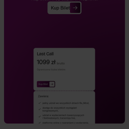
Kup Bilet
Kup Bilet