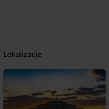
Lokalizacje