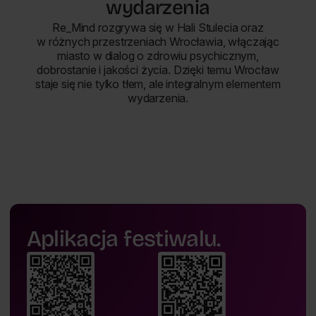
wydarzenia
Re_Mind rozgrywa się w Hali Stulecia oraz
w różnych przestrzeniach Wrocławia, włączając
miasto w dialog o zdrowiu psychicznym,
dobrostanie i jakości życia. Dzięki temu Wrocław
staje się nie tylko tłem, ale integralnym elementem
wydarzenia.
Aplikacja festiwalu.