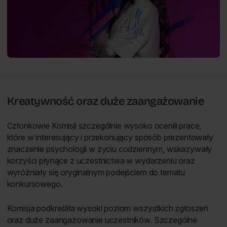
Kreatywność oraz duże zaangażowanie
Członkowie Komisji szczególnie wysoko ocenili prace,
które w interesujący i przekonujący sposób prezentowały
znaczenie psychologii w życiu codziennym, wskazywały
korzyści płynące z uczestnictwa w wydarzeniu oraz
wyróżniały się oryginalnym podejściem do tematu
konkursowego.
Komisja podkreśliła wysoki poziom wszystkich zgłoszeń
oraz duże zaangażowanie uczestników. Szczególne