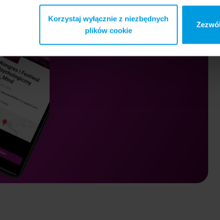
Korzystaj wyłącznie z niezbędnych
Zezwól
plików cookie