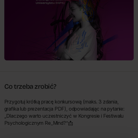
Co trzeba zrobić?
Przygotuj krótką pracę konkursową (maks. 3 zdania,
grafika lub prezentacja PDF), odpowiadając na pytanie:
„Dlaczego warto uczestniczyć w Kongresie i Festiwalu
Psychologicznym Re_Mind?”📩