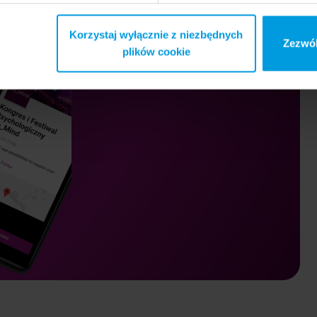
Korzystaj wyłącznie z niezbędnych
Zezwól
plików cookie