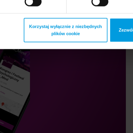
Korzystaj wyłącznie z niezbędnych
Zezwól
plików cookie