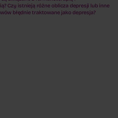
? Czy istnieją różne oblicza depresji lub inne
wów błędnie traktowane jako depresja?