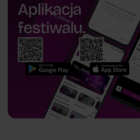
Aplikacja
festiwalu.