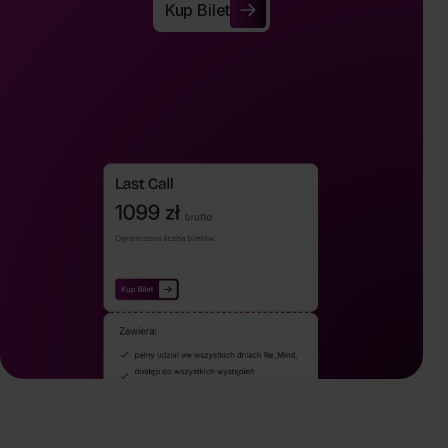
Kup Bilet
Kup Bilet