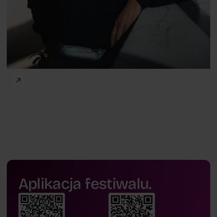
Aplikacja festiwalu.