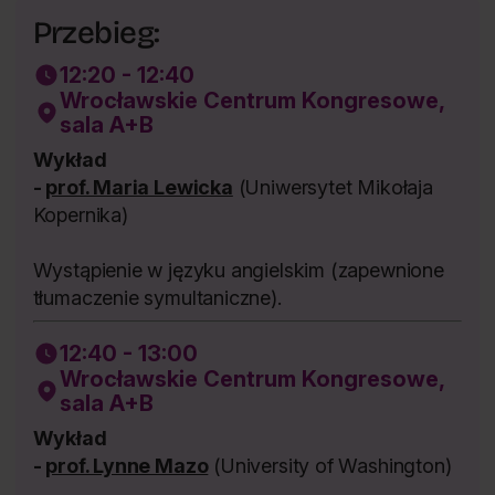
Przebieg:
12:20 - 12:40
Wrocławskie Centrum Kongresowe,
sala A+B
Wykład
-
prof. Maria Lewicka
(Uniwersytet Mikołaja
Kopernika)
Wystąpienie w języku angielskim (zapewnione
tłumaczenie symultaniczne).
12:40 - 13:00
Wrocławskie Centrum Kongresowe,
sala A+B
Wykład
-
prof. Lynne Mazo
(University of Washington)