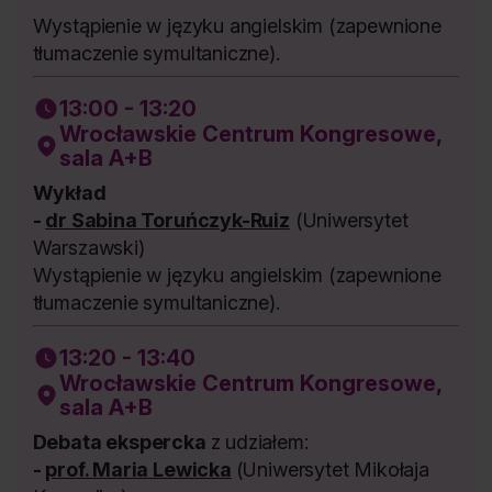
Wystąpienie w języku angielskim (zapewnione
tłumaczenie symultaniczne).
13:00 - 13:20
Wrocławskie Centrum Kongresowe,
sala A+B
Wykład
-
dr Sabina Toruńczyk-Ruiz
(Uniwersytet
Warszawski)
Wystąpienie w języku angielskim (zapewnione
tłumaczenie symultaniczne).
13:20 - 13:40
Wrocławskie Centrum Kongresowe,
sala A+B
Debata ekspercka
z udziałem:
-
prof. Maria Lewicka
(Uniwersytet Mikołaja