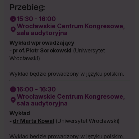
Przebieg:
15:30 - 16:00
Wrocławskie Centrum Kongresowe,
sala audytoryjna
Wykład wprowadzający
-
prof. Piotr Sorokowski
(Uniwersytet
Wrocławski)
Wykład będzie prowadzony w języku polskim.
16:00 - 16:30
Wrocławskie Centrum Kongresowe,
sala audytoryjna
Wykład
-
dr Marta Kowal
(Uniwersytet Wrocławski)
Wykład będzie prowadzony w języku polskim.