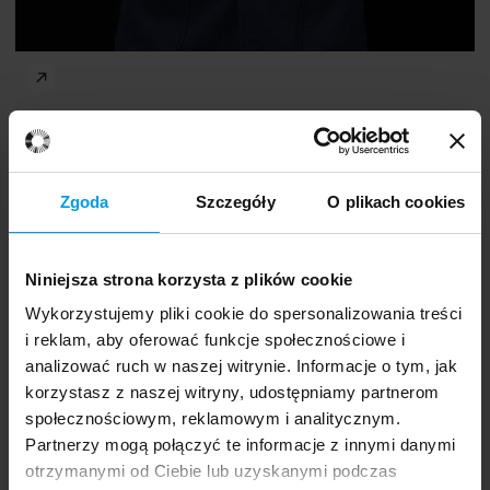
Nowe wyzwania psychologii
Marta
PL
Kowal
Zgoda
Szczegóły
O plikach cookies
Niniejsza strona korzysta z plików cookie
Wykorzystujemy pliki cookie do spersonalizowania treści
i reklam, aby oferować funkcje społecznościowe i
analizować ruch w naszej witrynie. Informacje o tym, jak
prof.
korzystasz z naszej witryny, udostępniamy partnerom
Piotr Sorokowski
społecznościowym, reklamowym i analitycznym.
Partnerzy mogą połączyć te informacje z innymi danymi
otrzymanymi od Ciebie lub uzyskanymi podczas