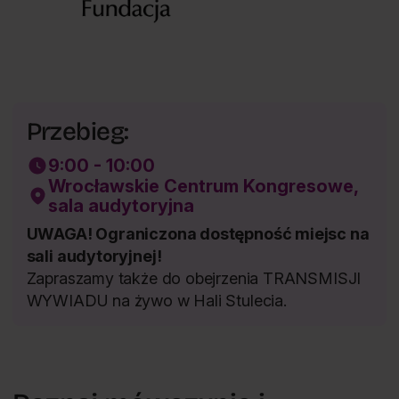
Przebieg:
9:00 - 10:00
Wrocławskie Centrum Kongresowe,
sala audytoryjna
UWAGA! Ograniczona dostępność miejsc na
sali audytoryjnej!
Zapraszamy także do obejrzenia TRANSMISJI
WYWIADU na żywo w Hali Stulecia.