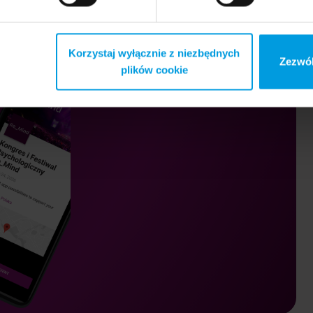
Korzystaj wyłącznie z niezbędnych
Zezwól
plików cookie