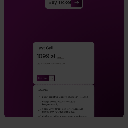
Buy Ticket
Buy Ticket