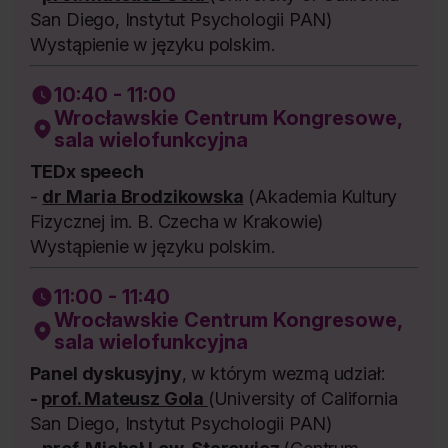
San Diego, Instytut Psychologii PAN)
Wystąpienie w języku polskim.
10:40 - 11:00
Wrocławskie Centrum Kongresowe,
sala wielofunkcyjna
TEDx speech
-
dr Maria Brodzikowska
(Akademia Kultury
Fizycznej im. B. Czecha w Krakowie)
Wystąpienie w języku polskim.
11:00 - 11:40
Wrocławskie Centrum Kongresowe,
sala wielofunkcyjna
Panel dyskusyjny
, w którym wezmą udział:
-
prof. Mateusz Gola
(University of California
San Diego, Instytut Psychologii PAN)