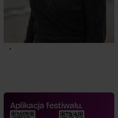
Aplikacja festiwalu.