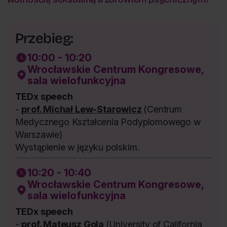
Przebieg:
10:00 - 10:20
Wrocławskie Centrum Kongresowe,
sala wielofunkcyjna
TEDx speech
-
prof. Michał Lew-Starowicz
(Centrum
Medycznego Kształcenia Podyplomowego w
Warszawie)
Wystąpienie w języku polskim.
10:20 - 10:40
Wrocławskie Centrum Kongresowe,
sala wielofunkcyjna
TEDx speech
-
prof. Mateusz Gola
(University of California