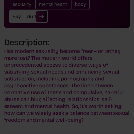
sexuality
mental health
body
Buy Ticket
Buy Ticket
Description:
Has modern sexuality become freer – or rather,
more lost? The modern world offers
unprecedented access to diverse ways of
satisfying sexual needs and enhancing sexual
satisfaction, including pornography and
psychoactive substances. The line between
normative use of these and compulsive, harmful
abuse can blur, affecting relationships, self-
esteem, and mental health. So, it's worth asking:
how can we wisely seek a balance between sexual
freedom and mental well-being?