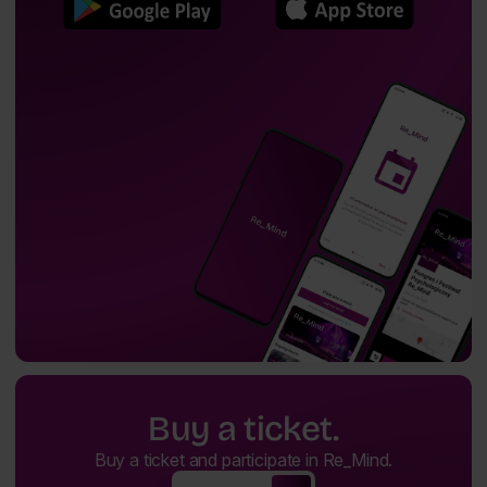
Buy a ticket.
Buy a ticket and participate in Re_Mind.