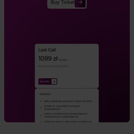
Buy Ticket
Buy Ticket