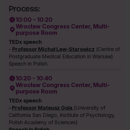
Process:
10:00 - 10:20
Wrocław Congress Center, Multi-
purpose Room
TEDx speech
-
Professor Michał Lew-Starowicz
(Centre of
Postgraduate Medical Education in Warsaw)
Speech in Polish.
10:20 - 10:40
Wrocław Congress Center, Multi-
purpose Room
TEDx speech
-
Professor Mateusz Gola
(University of
California San Diego, Institute of Psychology,
Polish Academy of Sciences)
Speech in Polish.