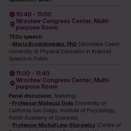
10:40 - 11:00
Wrocław Congress Center, Multi-
purpose Room
TEDx speech
-
Maria Brodzikowska, PhD
(Bronisław Czech
University of Physical Education in Kraków)
Speech in Polish.
11:00 - 11:40
Wrocław Congress Center, Multi-
purpose Room
Panel discussion
, featuring:
-
Professor Mateusz Gola
(University of
California San Diego, Institute of Psychology,
Polish Academy of Sciences)
-
Professor Michał Lew-Starowicz
(Centre of