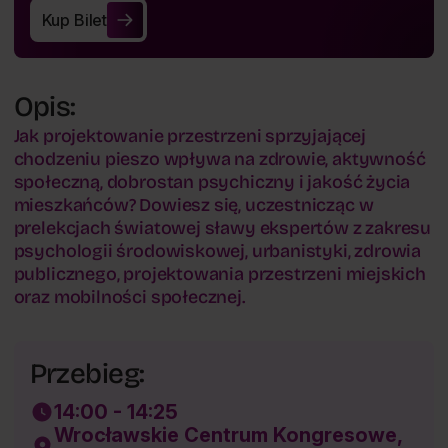
Kup Bilet
Kup Bilet
Opis:
Jak projektowanie przestrzeni sprzyjającej
chodzeniu pieszo wpływa na zdrowie, aktywność
społeczną, dobrostan psychiczny i jakość życia
mieszkańców? Dowiesz się, uczestnicząc w
prelekcjach światowej sławy ekspertów z zakresu
psychologii środowiskowej, urbanistyki, zdrowia
publicznego, projektowania przestrzeni miejskich
oraz mobilności społecznej.
Przebieg:
14:00 - 14:25
Wrocławskie Centrum Kongresowe,