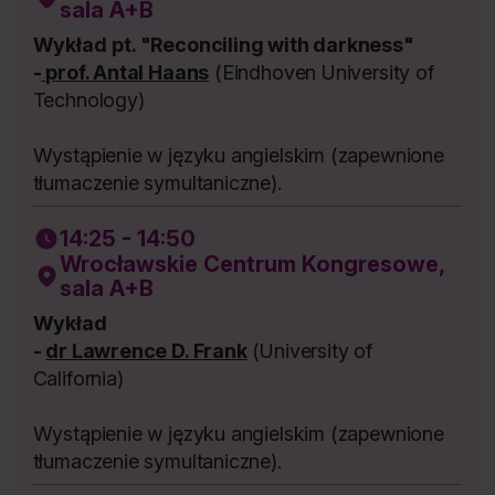
sala A+B
Wykład
pt. "Reconciling with darkness"
-
prof. Antal Haans
(Eindhoven University of
Technology)
Wystąpienie w języku angielskim (zapewnione
tłumaczenie symultaniczne).
14:25 - 14:50
Wrocławskie Centrum Kongresowe,
sala A+B
Wykład
-
dr Lawrence D. Frank
(University of
California)
Wystąpienie w języku angielskim (zapewnione
tłumaczenie symultaniczne).