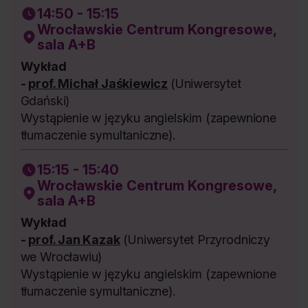
14:50 - 15:15
Wrocławskie Centrum Kongresowe,
sala A+B
Wykład
-
prof. Michał Jaśkiewicz
(Uniwersytet
Gdański)
Wystąpienie w języku angielskim (zapewnione
tłumaczenie symultaniczne).
15:15 - 15:40
Wrocławskie Centrum Kongresowe,
sala A+B
Wykład
-
prof. Jan Kazak
(Uniwersytet Przyrodniczy
we Wrocławiu)
Wystąpienie w języku angielskim (zapewnione
tłumaczenie symultaniczne).