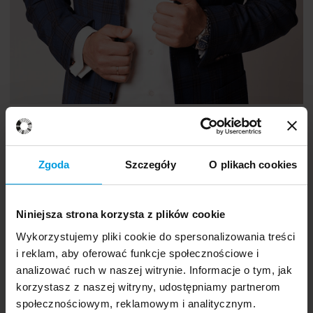
Nowe wyzwania psychologii
Ewa
PL
Zgoda
Szczegóły
O plikach cookies
Godlewska
Niniejsza strona korzysta z plików cookie
Wykorzystujemy pliki cookie do spersonalizowania treści
i reklam, aby oferować funkcje społecznościowe i
analizować ruch w naszej witrynie. Informacje o tym, jak
korzystasz z naszej witryny, udostępniamy partnerom
społecznościowym, reklamowym i analitycznym.