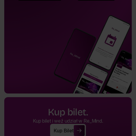
Kup bilet.
Kup bilet i weź udział w Re_Mind.
Kup Bilet
Kup Bilet