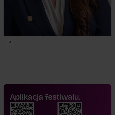
Aplikacja festiwalu.