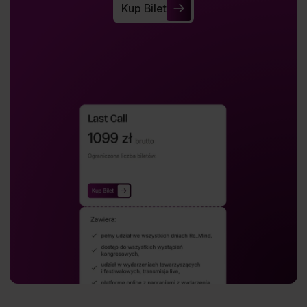
Kup Bilet
Kup Bilet