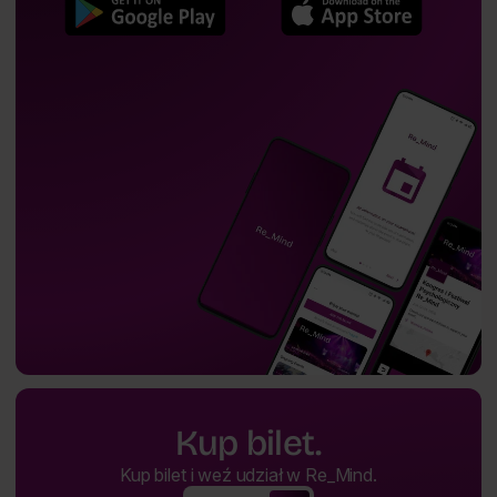
Kup bilet.
Kup bilet i weź udział w Re_Mind.