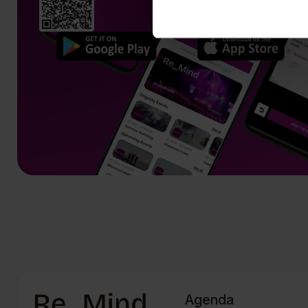
Agenda