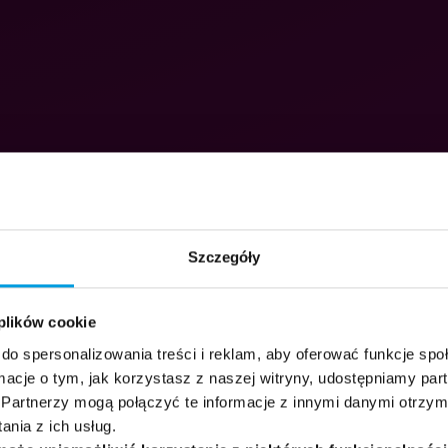
Szczegóły
 plików cookie
do spersonalizowania treści i reklam, aby oferować funkcje sp
ormacje o tym, jak korzystasz z naszej witryny, udostępniamy p
Partnerzy mogą połączyć te informacje z innymi danymi otrzym
nia z ich usług.