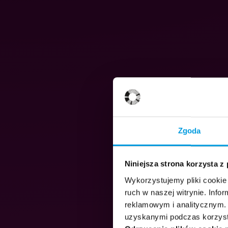
Zgoda
Niniejsza strona korzysta z
Wykorzystujemy pliki cookie 
ruch w naszej witrynie. Inf
reklamowym i analitycznym. 
uzyskanymi podczas korzysta