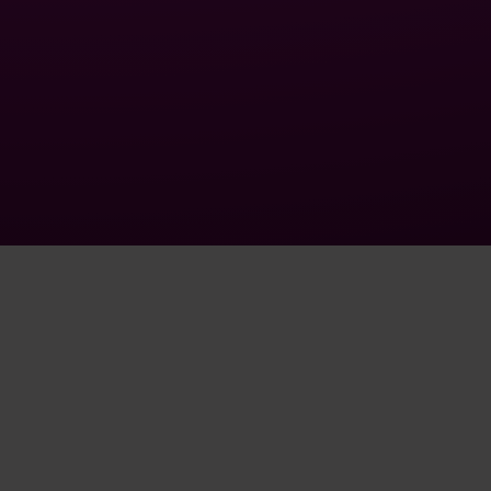
Thematic paths