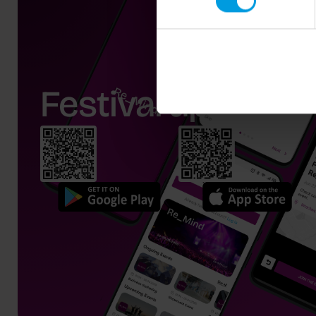
Festival app.