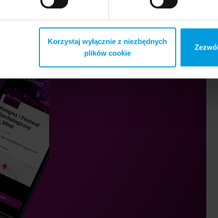
Korzystaj wyłącznie z niezbędnych
Zezwól
plików cookie