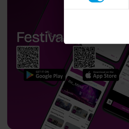
Festival app.