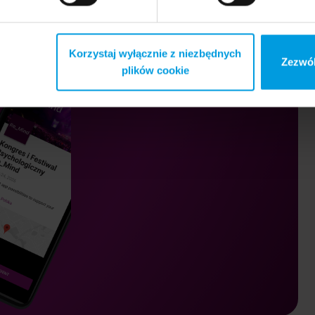
Korzystaj wyłącznie z niezbędnych
Zezwól
plików cookie