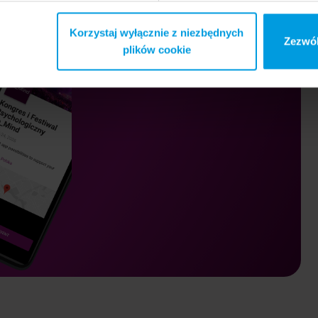
Korzystaj wyłącznie z niezbędnych
Zezwól
plików cookie