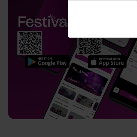
Festival app.