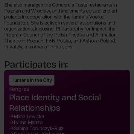
She also manages the Concordia Taste restaurants in
Poznań and Wrocław, and implements cultural and art
projects in cooperation with the family's Voelkel
Foundation. She is active in several associations and
organizations, including: Phillantrophy for Impact, the
Program Council of the Polish Theatre and Animation
Theatre in Poznań, FBN Polska, and Ashoka Poland.
Privately, a mother of three sons.
Participates in:
Humans in the City
Kongres
Place Identity and Social
Relationships
Maria Lewicka
Lynne Manzo
Sabina Toruńczyk-Ruiz