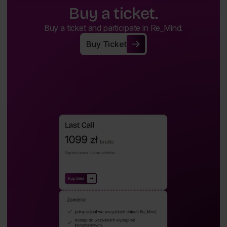
Buy a ticket.
Buy a ticket and participate in Re_Mind.
Buy Ticket
Buy Ticket