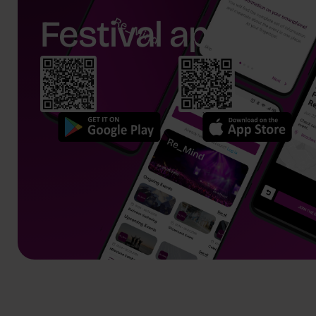
Festival app.