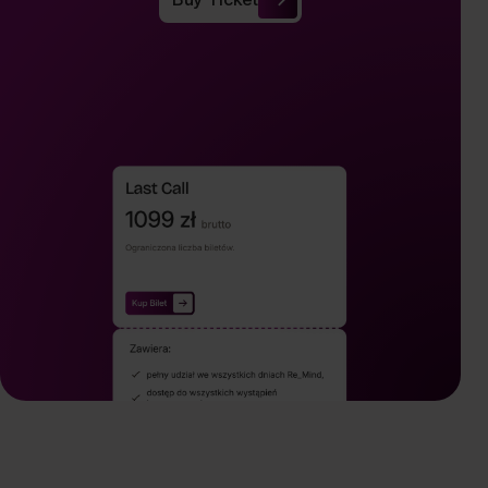
Buy Ticket