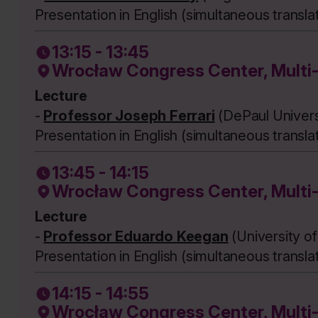
Presentation in English (simultaneous transla
13:15 - 13:45
Wrocław Congress Center, Multi
Lecture
-
Professor Joseph Ferrari
(DePaul Univers
Presentation in English (simultaneous transla
13:45 - 14:15
Wrocław Congress Center, Multi
Lecture
-
Professor Eduardo Keegan
(University o
Presentation in English (simultaneous transla
14:15 - 14:55
Wrocław Congress Center, Multi