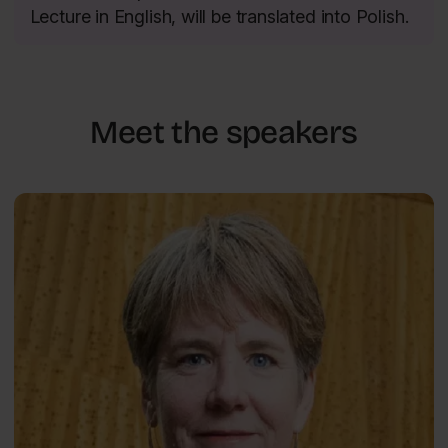
Lecture in English, will be translated into Polish.
Meet the speakers
Humans in the City
Sarah
ENG
Bell