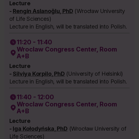
Lecture
-
Rengin Aslanoğlu, PhD
(Wrocław University
of Life Sciences)
Lecture in English, will be translated into Polish.
11:20 - 11:40
Wroclaw Congress Center, Room
A+B
Lecture
-
Silviya Korpilo, PhD
(University of Helsinki)
Lecture in English, will be translated into Polish.
11:40 - 12:00
Wroclaw Congress Center, Room
A+B
Lecture
-
Iga Kołodyńska, PhD
(Wrocław University of
Life Sciences)