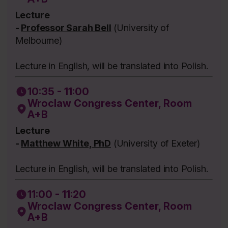
Lecture
-
Professor Sarah Bell
(University of
Melbourne)
Lecture in English, will be translated into Polish.
10:35 - 11:00
Wroclaw Congress Center, Room
A+B
Lecture
-
Matthew White, PhD
(University of Exeter)
Lecture in English, will be translated into Polish.
11:00 - 11:20
Wroclaw Congress Center, Room
A+B