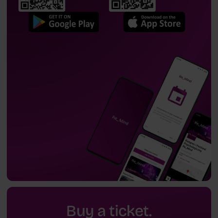
Buy a ticket.