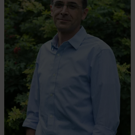
Professor
Sarah Bell