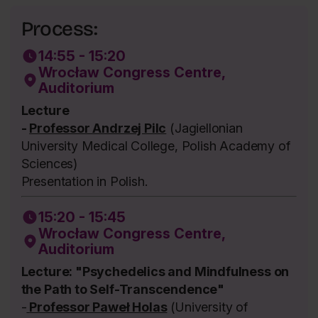
Process:
14:55 - 15:20
Wrocław Congress Centre,
Auditorium
Lecture
-
Professor Andrzej Pilc
(Jagiellonian
University Medical College, Polish Academy of
Sciences)
Presentation in Polish.
15:20 - 15:45
Wrocław Congress Centre,
Auditorium
Lecture: "Psychedelics and Mindfulness on
the Path to Self-Transcendence"
-
Professor Paweł Holas
(University of