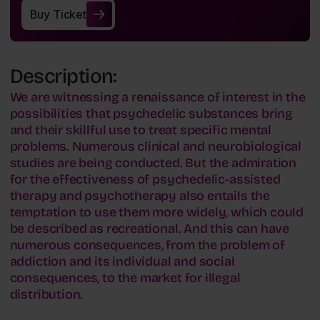
Buy Ticket
Buy Ticket
Description:
We are witnessing a renaissance of interest in the
possibilities that psychedelic substances bring
and their skillful use to treat specific mental
problems. Numerous clinical and neurobiological
studies are being conducted. But the admiration
for the effectiveness of psychedelic-assisted
therapy and psychotherapy also entails the
temptation to use them more widely, which could
be described as recreational. And this can have
numerous consequences, from the problem of
addiction and its individual and social
consequences, to the market for illegal
distribution.