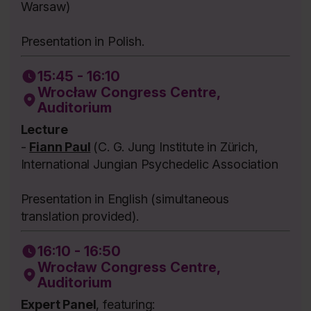
Warsaw)
Presentation in Polish.
15:45 - 16:10
Wrocław Congress Centre,
Auditorium
Lecture
-
Fiann Paul
(C. G. Jung Institute in Zürich,
International Jungian Psychedelic Association
Presentation in English (simultaneous
translation provided).
16:10 - 16:50
Wrocław Congress Centre,
Auditorium
Expert Panel
, featuring: