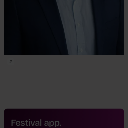
Festival app.