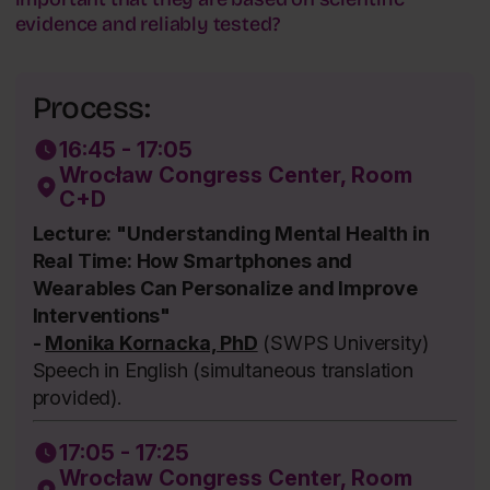
evidence and reliably tested?
Process:
16:45 - 17:05
Wrocław Congress Center, Room
C+D
Lecture: "Understanding Mental Health in
Real Time: How Smartphones and
Wearables Can Personalize and Improve
Interventions"
-
Monika Kornacka, PhD
(SWPS University)
Speech in English (simultaneous translation
provided).
17:05 - 17:25
Wrocław Congress Center, Room