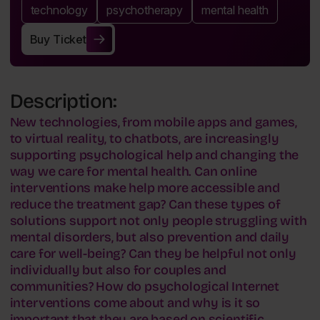
technology
psychotherapy
mental health
Buy Ticket
Buy Ticket
Description:
New technologies, from mobile apps and games,
to virtual reality, to chatbots, are increasingly
supporting psychological help and changing the
way we care for mental health. Can online
interventions make help more accessible and
reduce the treatment gap? Can these types of
solutions support not only people struggling with
mental disorders, but also prevention and daily
care for well-being? Can they be helpful not only
individually but also for couples and
communities? How do psychological Internet
interventions come about and why is it so
important that they are based on scientific