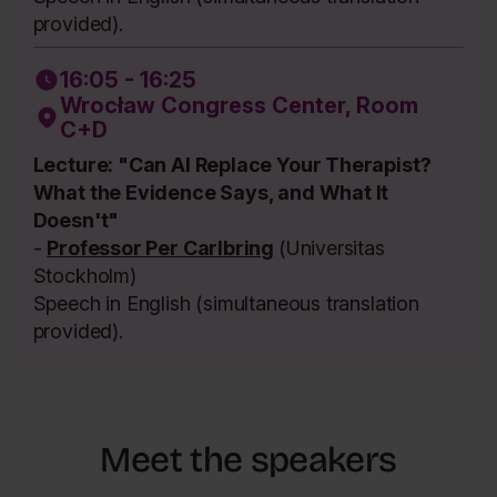
provided).
16:05 - 16:25
Wrocław Congress Center, Room
C+D
Lecture: "Can AI Replace Your Therapist?
What the Evidence Says, and What It
Doesn't"
-
Professor Per Carlbring
(Universitas
Stockholm)
Speech in English (simultaneous translation
provided).
Meet the speakers