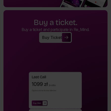
Buy a ticket.
Buy a ticket and participate in Re_Mind.
Buy Ticket
Buy Ticket