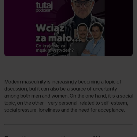
Modern masculinity is increasingly becoming a topic of
discussion, but it can also be a source of uncertainty
among both men and women. On the one hand, it is a social
topic, on the other - very personal, related to self-esteem,
social pressure, loneliness and the need for acceptance.