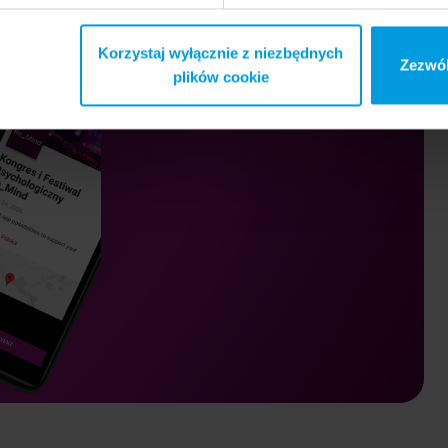
Korzystaj wyłącznie z niezbędnych
Zezwól
plików cookie