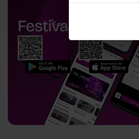
Festival app.