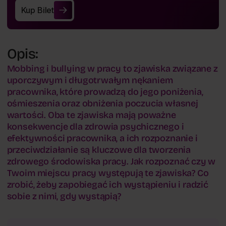
Kup Bilet
Kup Bilet
Opis:
Mobbing i bullying w pracy to zjawiska związane z
uporczywym i długotrwałym nękaniem
pracownika, które prowadzą do jego poniżenia,
ośmieszenia oraz obniżenia poczucia własnej
wartości. Oba te zjawiska mają poważne
konsekwencje dla zdrowia psychicznego i
efektywności pracownika, a ich rozpoznanie i
przeciwdziałanie są kluczowe dla tworzenia
zdrowego środowiska pracy. Jak rozpoznać czy w
Twoim miejscu pracy występują te zjawiska? Co
zrobić, żeby zapobiegać ich wystąpieniu i radzić
sobie z nimi, gdy wystąpią?