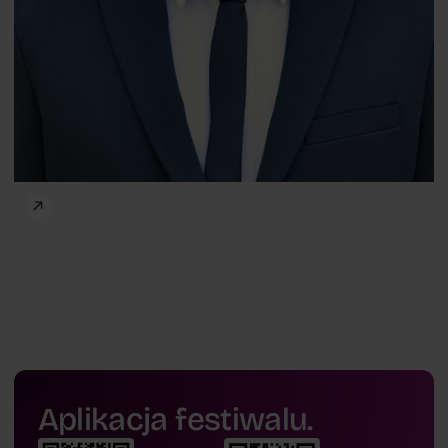
Aplikacja festiwalu.