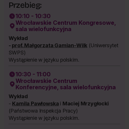
Przebieg:
10:10 - 10:30
Wrocławskie Centrum Kongresowe,
sala wielofunkcyjna
Wykład
-
prof. Małgorzata Gamian-Wilk
(Uniwersytet
SWPS)
Wystąpienie w języku polskim.
10:30 - 11:00
Wrocławskie Centrum
Konferencyjne, sala wielofunkcyjna
Wykład
-
Kamila Pawłowska
i
Maciej Mrzygłocki
(Państwowa Inspekcja Pracy)
Wystąpienie w języku polskim.