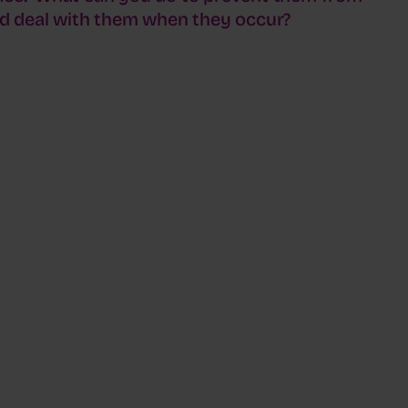
d deal with them when they occur?