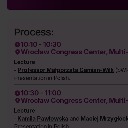
Process:
10:10 - 10:30
Wrocław Congress Center, Multi
Lecture
-
Professor Małgorzata Gamian-Wilk
(SWP
Presentation in Polish.
10:30 - 11:00
Wrocław Congress Center, Multi
Lecture
-
Kamila Pawłowska
and
Maciej Mrzygłock
Presentation in Polish.