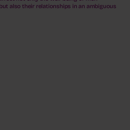
but also their relationships in an ambiguous