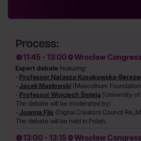
Process:
11:45 - 13:00
Wrocław Congress 
Expert debate
featuring:
-
Professor Natasza Kosakowska-Bereze
-
Jacek Masłowski
(Masculinum Foundation
-
Professor Wojciech Śmieja
(University of 
The debate will be moderated by:
-
Joanna Flis
(Digital Creators Council Re_M
The debate will be held in Polish.
13:00 - 13:15
Wrocław Congress 