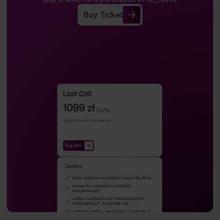
Buy Ticket
Buy Ticket