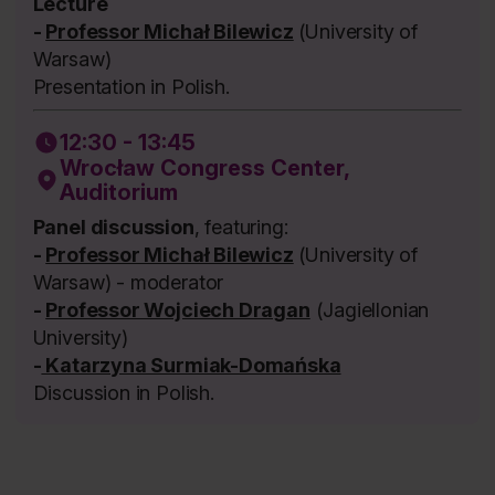
Lecture
-
Professor Michał Bilewicz
(University of
Warsaw)
Presentation in Polish.
12:30 - 13:45
Wrocław Congress Center,
Auditorium
Panel discussion
, featuring:
-
Professor Michał Bilewicz
(University of
Warsaw) - moderator
-
Professor Wojciech Dragan
(Jagiellonian
University)
-
Katarzyna Surmiak-Domańska
Discussion in Polish.