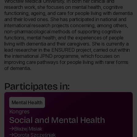
Wrocław Medical University. In both her clinical and
research work, she focuses on mental health, cognitive
functioning, ageing, and care for people living with dementia
and their loved ones. She has participated in national and
international research projects concerning, among others,
non-pharmacological methods of supporting cognitive
functions, mental health, and the experiences of people
living with dementia and their caregivers. She is currently a
lead researcher in the ENSURED project, carried out within
the international JPND programme, which focuses on
improving care pathways for people living with rarer forms
of dementia.
Participates in:
Mental Health
Kongres
Social and Mental Health
Błażej Misiak
Dorota Szcześniak