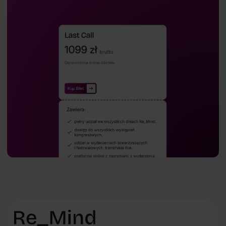
Bottom