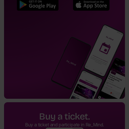
Buy a ticket.
Buy a ticket and participate in Re_Mind.