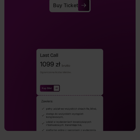
Buy Ticket
Buy Ticket