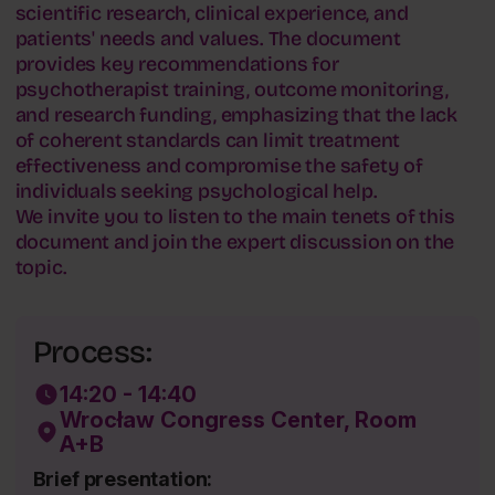
scientific research, clinical experience, and
patients' needs and values. The document
provides key recommendations for
psychotherapist training, outcome monitoring,
and research funding, emphasizing that the lack
of coherent standards can limit treatment
effectiveness and compromise the safety of
individuals seeking psychological help.
We invite you to listen to the main tenets of this
document and join the expert discussion on the
topic.
Process:
14:20 - 14:40
Wrocław Congress Center, Room
A+B
Brief presentation: