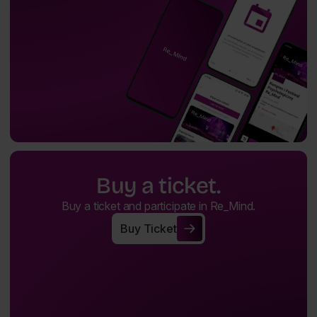
Buy a ticket.
Buy a ticket and participate in Re_Mind.
Buy Ticket
Buy Ticket