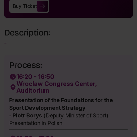
Buy Ticket
Buy Ticket
Description:
...
Process:
16:20 - 16:50
Wroclaw Congress Center,
Auditorium
Presentation of the Foundations for the
Sport Development Strategy
-
Piotr Borys
(Deputy Minister of Sport)
Presentation in Polish.